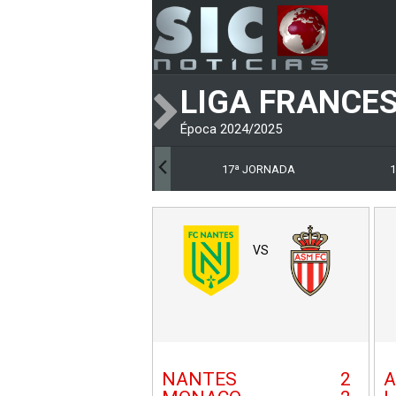
LIGA FRANCE
Época 2024/2025
16ª JORNADA
17ª JORNADA
VS
NANTES
2
A